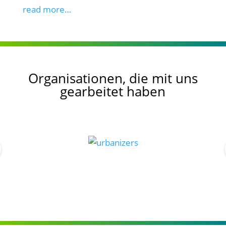
read more…
Organisationen, die mit uns
gearbeitet haben