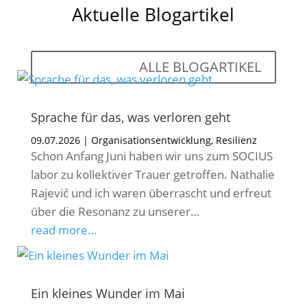
Aktuelle Blogartikel
ALLE BLOGARTIKEL
Sprache für das, was verloren geht
09.07.2026
|
Organisationsentwicklung
,
Resilienz
Schon Anfang Juni haben wir uns zum SOCIUS
labor zu kollektiver Trauer getroffen. Nathalie
Rajević und ich waren überrascht und erfreut
über die Resonanz zu unserer…
read more…
Ein kleines Wunder im Mai