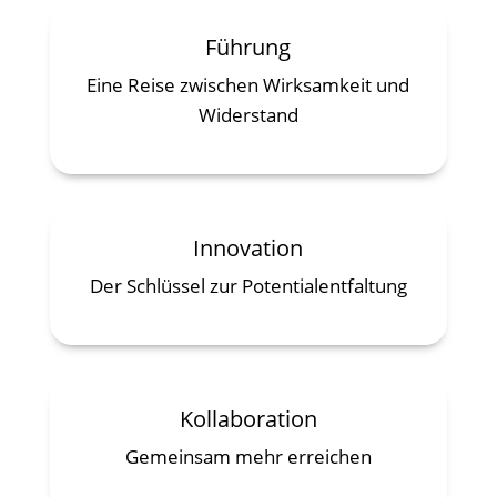
Führung
Eine Reise zwischen Wirksamkeit und
Widerstand
Innovation
Der Schlüssel zur Potentialentfaltung
Kollaboration
Gemeinsam mehr erreichen