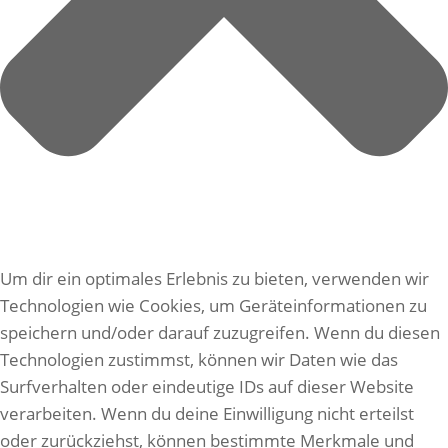
Um dir ein optimales Erlebnis zu bieten, verwenden wir
Technologien wie Cookies, um Geräteinformationen zu
speichern und/oder darauf zuzugreifen. Wenn du diesen
Technologien zustimmst, können wir Daten wie das
Surfverhalten oder eindeutige IDs auf dieser Website
verarbeiten. Wenn du deine Einwilligung nicht erteilst
oder zurückziehst, können bestimmte Merkmale und