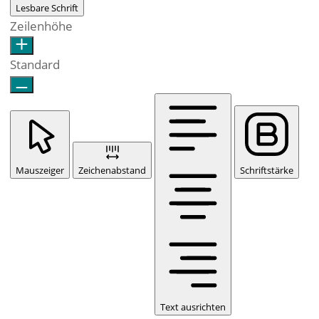
Lesbare Schrift
Zeilenhöhe
Standard
Mauszeiger
Zeichenabstand
Schriftstärke
Text ausrichten