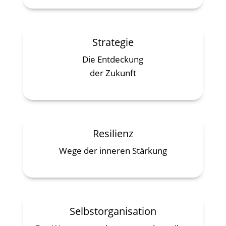
Strategie
Die Entdeckung
der Zukunft
Resilienz
Wege der inneren Stärkung
Selbstorganisation