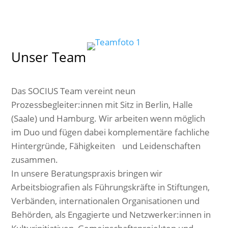
Unser Team
Das SOCIUS Team vereint neun
Prozessbegleiter:innen mit Sitz in Berlin, Halle
(Saale) und Hamburg. Wir arbeiten wenn möglich
im Duo und fügen dabei komplementäre fachliche
Hintergründe, Fähigkeiten und Leidenschaften
zusammen.
In unsere Beratungspraxis bringen wir
Arbeitsbiografien als Führungskräfte in Stiftungen,
Verbänden, internationalen Organisationen und
Behörden, als Engagierte und Netzwerker:innen in