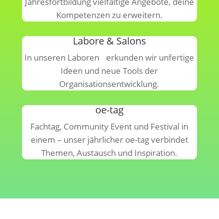
Jahresfortbildung vielfältige Angebote, deine
Kompetenzen zu erweitern.
Labore & Salons
In unseren Laboren erkunden wir unfertige
Ideen und neue Tools der
Organisationsentwicklung.
oe-tag
Fachtag, Community Event und Festival in
einem – unser jährlicher oe-tag verbindet
Themen, Austausch und Inspiration.