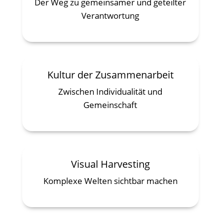
Der Weg zu gemeinsamer und geteilter
Verantwortung
Kultur der Zusammenarbeit
Zwischen Individualität und
Gemeinschaft
Visual Harvesting
Komplexe Welten sichtbar machen