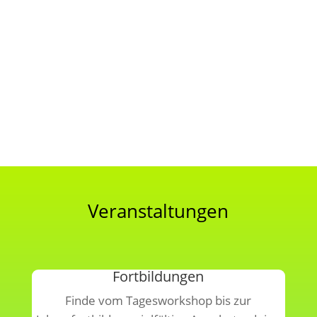
durch KlickTipp.
Abonnieren
Veranstaltungen
Fortbildungen
Finde vom Tagesworkshop bis zur