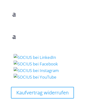
Kaufvertrag widerrufen