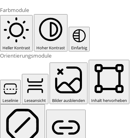
Farbmodule
Heller Kontrast
Hoher Kontrast
Einfarbig
Orientierungsmodule
Leselinie
Leseansicht
Bilder ausblenden
Inhalt hervorheben