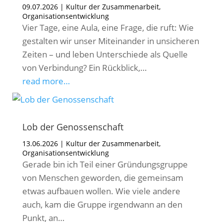
09.07.2026
|
Kultur der Zusammenarbeit
,
Organisationsentwicklung
Vier Tage, eine Aula, eine Frage, die ruft: Wie
gestalten wir unser Miteinander in unsicheren
Zeiten – und leben Unterschiede als Quelle
von Verbindung? Ein Rückblick,…
read more…
Lob der Genossenschaft
13.06.2026
|
Kultur der Zusammenarbeit
,
Organisationsentwicklung
Gerade bin ich Teil einer Gründungsgruppe
von Menschen geworden, die gemeinsam
etwas aufbauen wollen. Wie viele andere
auch, kam die Gruppe irgendwann an den
Punkt, an…