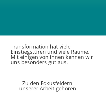
Transformation hat viele
Einstiegstüren und viele Räume.
Mit einigen von ihnen kennen wir
uns besonders gut aus.
Zu den Fokusfeldern
unserer Arbeit gehören