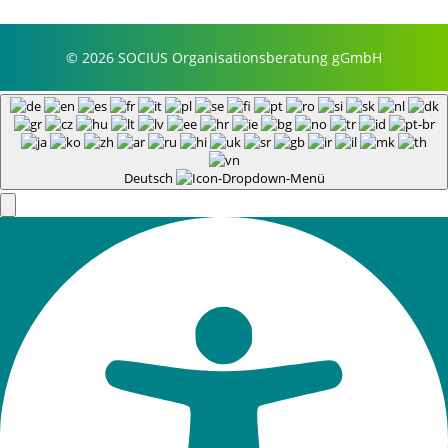
© 2026 SOCIUS Organisationsberatung gGmbH
Deutsch