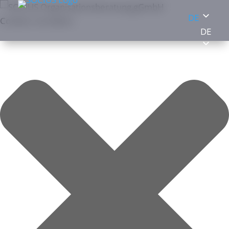
DE
Cookies verwalten
DE