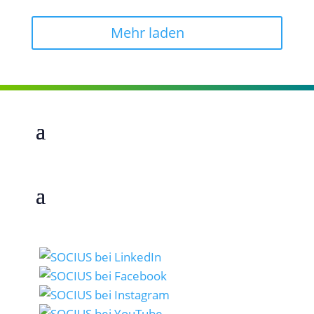
Mehr laden