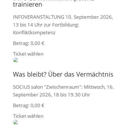
trainieren
INFOVERANSTALTUNG 10. September 2026,
13 bis 14 Uhr zur Fortbildung:
Konfliktkompetenz
Betrag:
0,00
€
Ticket wählen
Was bleibt? Über das Vermächtnis
SOCIUS salon "Zwischenraum": Mittwoch, 16.
September 2026, 18 bis 19.30 Uhr
Betrag:
0,00
€
Ticket wählen