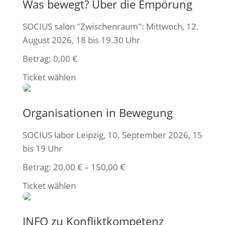
Was bewegt? Über die Empörung
SOCIUS salon "Zwischenraum": Mittwoch, 12.
August 2026, 18 bis 19.30 Uhr
Betrag:
0,00
€
Ticket wählen
Organisationen in Bewegung
SOCIUS labor Leipzig, 10. September 2026, 15
bis 19 Uhr
Betrag:
20,00
€
–
150,00
€
Ticket wählen
INFO zu Konfliktkompetenz