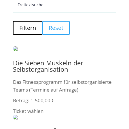
Filtern
Reset
Die Sieben Muskeln der
Selbstorganisation
Das Fitnessprogramm für selbstorganisierte
Teams (Termine auf Anfrage)
Betrag:
1.500,00
€
Ticket wählen