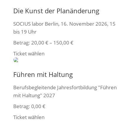
Die Kunst der Planänderung
SOCIUS labor Berlin, 16. November 2026, 15
bis 19 Uhr
Betrag:
20,00
€
–
150,00
€
Ticket wählen
Führen mit Haltung
Berufsbegleitende Jahresfortbildung "Führen
mit Haltung" 2027
Betrag:
0,00
€
Ticket wählen