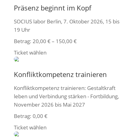
Präsenz beginnt im Kopf
SOCIUS labor Berlin, 7. Oktober 2026, 15 bis
19 Uhr
Betrag:
20,00
€
–
150,00
€
Ticket wählen
Konfliktkompetenz trainieren
Konfliktkompetenz trainieren: Gestaltkraft
leben und Verbindung stärken - Fortbildung,
November 2026 bis Mai 2027
Betrag:
0,00
€
Ticket wählen