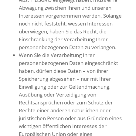
Abwägung zwischen Ihren und unseren
Interessen vorgenommen werden. Solange
noch nicht feststeht, wessen Interessen
überwiegen, haben Sie das Recht, die
Einschränkung der Verarbeitung Ihrer
personenbezogenen Daten zu verlangen.
Wenn Sie die Verarbeitung Ihrer
personenbezogenen Daten eingeschränkt
haben, dürfen diese Daten – von ihrer
Speicherung abgesehen – nur mit Ihrer
Einwilligung oder zur Geltendmachung,
Ausübung oder Verteidigung von
Rechtsansprüchen oder zum Schutz der
Rechte einer anderen natürlichen oder
juristischen Person oder aus Gründen eines
wichtigen öffentlichen Interesses der
Europäischen Union oder eines