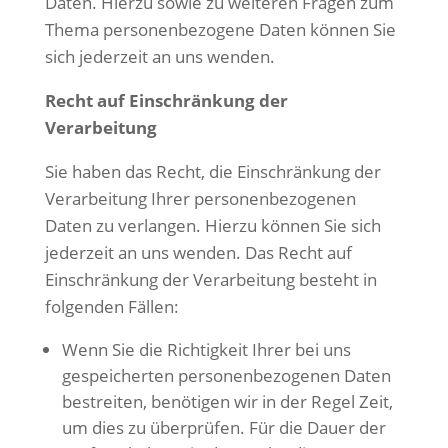
Daten. Hierzu sowie zu weiteren Fragen zum
Thema personenbezogene Daten können Sie
sich jederzeit an uns wenden.
Recht auf Einschränkung der
Verarbeitung
Sie haben das Recht, die Einschränkung der
Verarbeitung Ihrer personenbezogenen
Daten zu verlangen. Hierzu können Sie sich
jederzeit an uns wenden. Das Recht auf
Einschränkung der Verarbeitung besteht in
folgenden Fällen:
Wenn Sie die Richtigkeit Ihrer bei uns
gespeicherten personenbezogenen Daten
bestreiten, benötigen wir in der Regel Zeit,
um dies zu überprüfen. Für die Dauer der