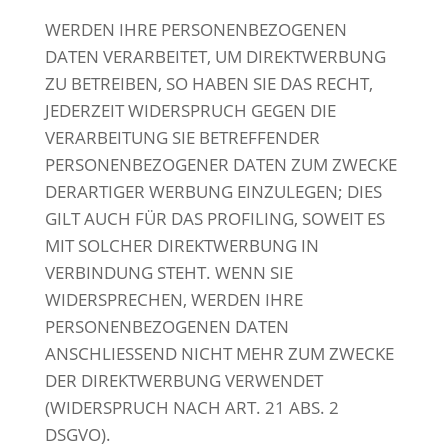
WERDEN IHRE PERSONENBEZOGENEN
DATEN VERARBEITET, UM DIREKTWERBUNG
ZU BETREIBEN, SO HABEN SIE DAS RECHT,
JEDERZEIT WIDERSPRUCH GEGEN DIE
VERARBEITUNG SIE BETREFFENDER
PERSONENBEZOGENER DATEN ZUM ZWECKE
DERARTIGER WERBUNG EINZULEGEN; DIES
GILT AUCH FÜR DAS PROFILING, SOWEIT ES
MIT SOLCHER DIREKTWERBUNG IN
VERBINDUNG STEHT. WENN SIE
WIDERSPRECHEN, WERDEN IHRE
PERSONENBEZOGENEN DATEN
ANSCHLIESSEND NICHT MEHR ZUM ZWECKE
DER DIREKTWERBUNG VERWENDET
(WIDERSPRUCH NACH ART. 21 ABS. 2
DSGVO).