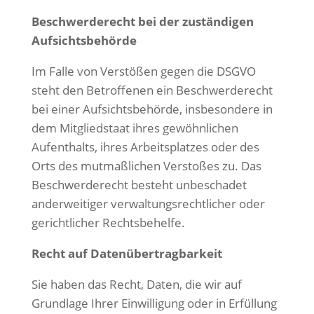
Beschwerderecht bei der zuständigen
Aufsichtsbehörde
Im Falle von Verstößen gegen die DSGVO
steht den Betroffenen ein Beschwerderecht
bei einer Aufsichtsbehörde, insbesondere in
dem Mitgliedstaat ihres gewöhnlichen
Aufenthalts, ihres Arbeitsplatzes oder des
Orts des mutmaßlichen Verstoßes zu. Das
Beschwerderecht besteht unbeschadet
anderweitiger verwaltungsrechtlicher oder
gerichtlicher Rechtsbehelfe.
Recht auf Datenübertragbarkeit
Sie haben das Recht, Daten, die wir auf
Grundlage Ihrer Einwilligung oder in Erfüllung