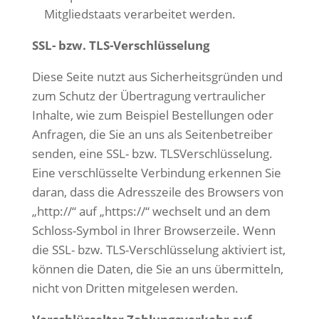
Mitgliedstaats verarbeitet werden.
SSL- bzw. TLS-Verschlüsselung
Diese Seite nutzt aus Sicherheitsgründen und
zum Schutz der Übertragung vertraulicher
Inhalte, wie zum Beispiel Bestellungen oder
Anfragen, die Sie an uns als Seitenbetreiber
senden, eine SSL- bzw. TLSVerschlüsselung.
Eine verschlüsselte Verbindung erkennen Sie
daran, dass die Adresszeile des Browsers von
„http://“ auf „https://“ wechselt und an dem
Schloss-Symbol in Ihrer Browserzeile.
Wenn
die SSL- bzw. TLS-Verschlüsselung aktiviert ist,
können die Daten, die Sie an uns übermitteln,
nicht von Dritten mitgelesen werden.