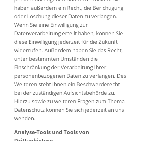
haben außerdem ein Recht, die Berichtigung
oder Löschung dieser Daten zu verlangen.
Wenn Sie eine Einwilligung zur
Datenverarbeitung erteilt haben, können Sie
diese Einwilligung jederzeit für die Zukunft
widerrufen. Außerdem haben Sie das Recht,
unter bestimmten Umständen die
Einschränkung der Verarbeitung Ihrer
personenbezogenen Daten zu verlangen. Des
Weiteren steht Ihnen ein Beschwerderecht
bei der zuständigen Aufsichtsbehörde zu.
Hierzu sowie zu weiteren Fragen zum Thema
Datenschutz können Sie sich jederzeit an uns
wenden.
Analyse-Tools und Tools von
Drittanbietern