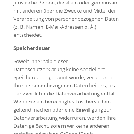
juristische Person, die allein oder gemeinsam
mit anderen über die Zwecke und Mittel der
Verarbeitung von personenbezogenen Daten
(z. B. Namen, E-Mail-Adressen o. Ä.)
entscheidet.
Speicherdauer
Soweit innerhalb dieser
Datenschutzerklärung keine speziellere
Speicherdauer genannt wurde, verbleiben
Ihre personenbezogenen Daten bei uns, bis
der Zweck für die Datenverarbeitung entfällt.
Wenn Sie ein berechtigtes Löschersuchen
geltend machen oder eine Einwilligung zur
Datenverarbeitung widerrufen, werden Ihre
Daten gelöscht, sofern wir keine anderen
rechtlich zulässigen Gründe für die