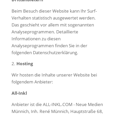
Beim Besuch dieser Website kann Ihr Surf-
Verhalten statistisch ausgewertet werden.
Das geschieht vor allem mit sogenannten
Analyseprogrammen.
Detaillierte
Informationen zu diesen
Analyseprogrammen finden Sie in der
folgenden Datenschutzerklärung.
Hosting
Wir hosten die Inhalte unserer Website bei
folgendem Anbieter:
All-Inkl
Anbieter ist die ALL-INKL.COM - Neue Medien
Münnich, Inh. René Münnich, Hauptstraße 68,