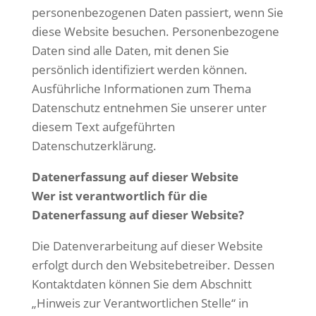
personenbezogenen Daten passiert, wenn Sie
diese Website besuchen. Personenbezogene
Daten sind alle Daten, mit denen Sie
persönlich identifiziert werden können.
Ausführliche Informationen zum Thema
Datenschutz entnehmen Sie unserer unter
diesem Text aufgeführten
Datenschutzerklärung.
Datenerfassung auf dieser Website
Wer ist verantwortlich für die
Datenerfassung auf dieser Website?
Die Datenverarbeitung auf dieser Website
erfolgt durch den Websitebetreiber. Dessen
Kontaktdaten können Sie dem Abschnitt
„Hinweis zur Verantwortlichen Stelle“ in