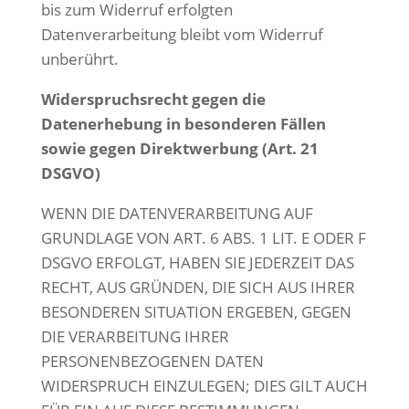
bis zum Widerruf erfolgten
Datenverarbeitung bleibt vom Widerruf
unberührt.
Widerspruchsrecht gegen die
Datenerhebung in besonderen Fällen
sowie gegen
Direktwerbung (Art. 21
DSGVO)
WENN DIE DATENVERARBEITUNG AUF
GRUNDLAGE VON ART. 6 ABS. 1 LIT. E ODER F
DSGVO ERFOLGT, HABEN SIE JEDERZEIT DAS
RECHT, AUS GRÜNDEN, DIE SICH AUS IHRER
BESONDEREN SITUATION ERGEBEN, GEGEN
DIE VERARBEITUNG IHRER
PERSONENBEZOGENEN DATEN
WIDERSPRUCH EINZULEGEN; DIES GILT AUCH