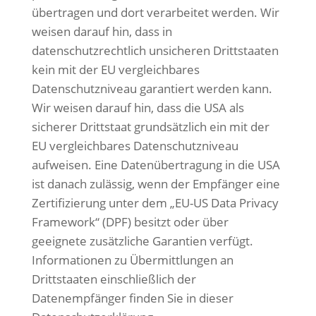
übertragen und dort verarbeitet werden. Wir
weisen darauf hin, dass in
datenschutzrechtlich unsicheren Drittstaaten
kein mit der EU vergleichbares
Datenschutzniveau garantiert werden kann.
Wir weisen darauf hin, dass die USA als
sicherer Drittstaat grundsätzlich ein mit der
EU vergleichbares Datenschutzniveau
aufweisen. Eine Datenübertragung in die USA
ist danach zulässig, wenn der Empfänger eine
Zertifizierung unter dem „EU-US Data Privacy
Framework“ (DPF) besitzt oder über
geeignete zusätzliche Garantien verfügt.
Informationen zu Übermittlungen an
Drittstaaten einschließlich der
Datenempfänger finden Sie in dieser