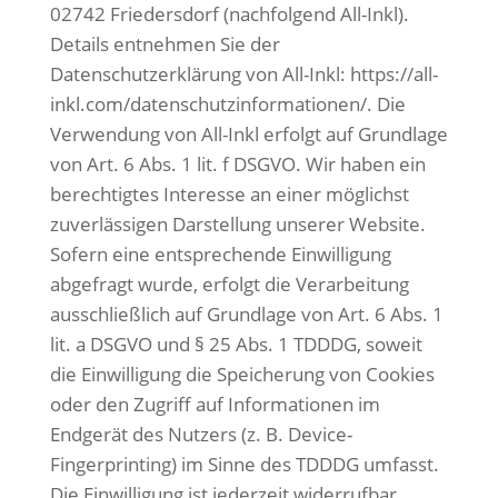
02742 Friedersdorf (nachfolgend All-Inkl).
Details entnehmen Sie der
Datenschutzerklärung von All-Inkl:
https://all-
inkl.com/datenschutzinformationen/
.
Die
Verwendung von All-Inkl erfolgt auf Grundlage
von Art. 6 Abs. 1 lit. f DSGVO. Wir haben ein
berechtigtes Interesse an einer möglichst
zuverlässigen Darstellung unserer Website.
Sofern eine entsprechende Einwilligung
abgefragt wurde, erfolgt die Verarbeitung
ausschließlich auf Grundlage von Art.
6 Abs. 1
lit. a DSGVO und § 25 Abs. 1 TDDDG, soweit
die Einwilligung die Speicherung von Cookies
oder den Zugriff auf Informationen im
Endgerät des Nutzers (z. B. Device-
Fingerprinting) im Sinne des TDDDG umfasst.
Die Einwilligung ist jederzeit widerrufbar.