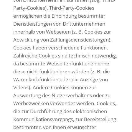
Party-Cookies). Third-Party-Cookies
ermöglichen die Einbindung bestimmter
Dienstleistungen von Drittunternehmen
innerhalb von Webseiten (z. B. Cookies zur
Abwicklung von Zahlungsdienstleistungen).
Cookies haben verschiedene Funktionen.
Zahlreiche Cookies sind technisch notwendig,
da bestimmte Webseitenfunktionen ohne
diese nicht funktionieren würden (z. B. die
Warenkorbfunktion oder die Anzeige von
Videos). Andere Cookies können zur
Auswertung des Nutzerverhaltens oder zu
Werbezwecken verwendet werden.
Cookies,
die zur Durchführung des elektronischen
Kommunikationsvorgangs, zur Bereitstellung
bestimmter, von Ihnen erwünschter