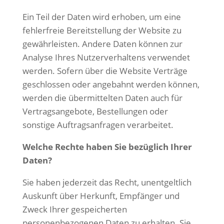
Ein Teil der Daten wird erhoben, um eine
fehlerfreie Bereitstellung der Website zu
gewährleisten. Andere Daten können zur
Analyse Ihres Nutzerverhaltens verwendet
werden. Sofern über die Website Verträge
geschlossen oder angebahnt werden können,
werden die übermittelten Daten auch für
Vertragsangebote, Bestellungen oder
sonstige Auftragsanfragen verarbeitet.
Welche Rechte haben Sie bezüglich Ihrer
Daten?
Sie haben jederzeit das Recht, unentgeltlich
Auskunft über Herkunft, Empfänger und
Zweck Ihrer gespeicherten
personenbezogenen Daten zu erhalten. Sie