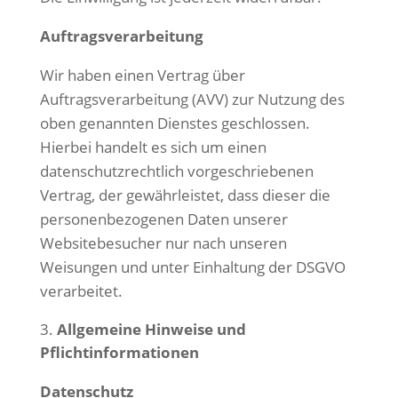
Auftragsverarbeitung
Wir haben einen Vertrag über
Auftragsverarbeitung (AVV) zur Nutzung des
oben genannten Dienstes geschlossen.
Hierbei handelt es sich um einen
datenschutzrechtlich vorgeschriebenen
Vertrag, der gewährleistet, dass dieser die
personenbezogenen Daten unserer
Websitebesucher nur nach unseren
Weisungen und unter Einhaltung der DSGVO
verarbeitet.
Allgemeine Hinweise und
Pflichtinformationen
Datenschutz