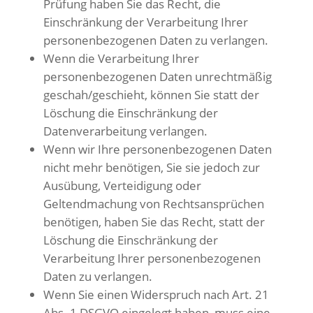
Prüfung haben Sie das Recht, die
Einschränkung der Verarbeitung Ihrer
personenbezogenen Daten zu verlangen.
Wenn die Verarbeitung Ihrer
personenbezogenen Daten unrechtmäßig
geschah/geschieht, können Sie statt der
Löschung die Einschränkung der
Datenverarbeitung verlangen.
Wenn wir Ihre personenbezogenen Daten
nicht mehr benötigen, Sie sie jedoch zur
Ausübung, Verteidigung oder
Geltendmachung von Rechtsansprüchen
benötigen, haben Sie das Recht, statt der
Löschung die Einschränkung der
Verarbeitung Ihrer personenbezogenen
Daten zu verlangen.
Wenn Sie einen Widerspruch nach Art. 21
Abs. 1 DSGVO eingelegt haben, muss eine