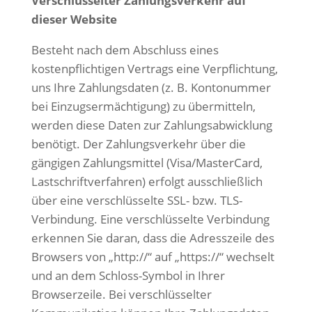
Verschlüsselter Zahlungsverkehr auf
dieser Website
Besteht nach dem Abschluss eines
kostenpflichtigen Vertrags eine Verpflichtung,
uns Ihre Zahlungsdaten
(z. B. Kontonummer
bei Einzugsermächtigung) zu übermitteln,
werden diese Daten zur Zahlungsabwicklung
benötigt.
Der Zahlungsverkehr über die
gängigen Zahlungsmittel (Visa/MasterCard,
Lastschriftverfahren) erfolgt ausschließlich
über eine verschlüsselte SSL- bzw. TLS-
Verbindung. Eine verschlüsselte Verbindung
erkennen Sie daran, dass die Adresszeile des
Browsers von „http://“ auf „https://“ wechselt
und an dem Schloss-Symbol in Ihrer
Browserzeile.
Bei verschlüsselter