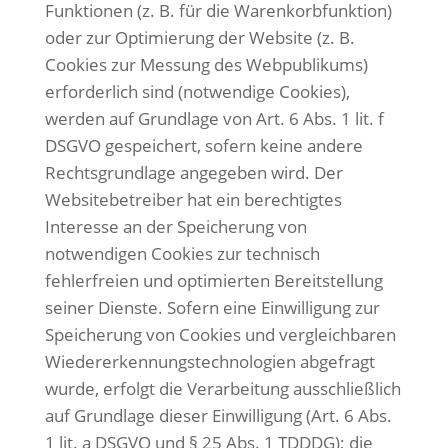
Funktionen (z. B. für die Warenkorbfunktion)
oder zur Optimierung der Website (z. B.
Cookies zur Messung des Webpublikums)
erforderlich sind (notwendige Cookies),
werden auf Grundlage von Art. 6 Abs. 1 lit. f
DSGVO gespeichert, sofern keine andere
Rechtsgrundlage angegeben wird. Der
Websitebetreiber hat ein berechtigtes
Interesse an der Speicherung von
notwendigen Cookies zur technisch
fehlerfreien und optimierten Bereitstellung
seiner Dienste. Sofern eine Einwilligung zur
Speicherung von Cookies und vergleichbaren
Wiedererkennungstechnologien abgefragt
wurde, erfolgt die Verarbeitung ausschließlich
auf Grundlage dieser Einwilligung (Art. 6 Abs.
1 lit. a DSGVO und § 25 Abs. 1 TDDDG); die