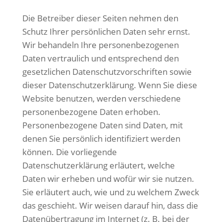
Die Betreiber dieser Seiten nehmen den
Schutz Ihrer persönlichen Daten sehr ernst.
Wir behandeln Ihre personenbezogenen
Daten vertraulich und entsprechend den
gesetzlichen Datenschutzvorschriften sowie
dieser Datenschutzerklärung.
Wenn Sie diese
Website benutzen, werden verschiedene
personenbezogene Daten erhoben.
Personenbezogene Daten sind Daten, mit
denen Sie persönlich identifiziert werden
können. Die vorliegende
Datenschutzerklärung erläutert, welche
Daten wir erheben und wofür wir sie nutzen.
Sie erläutert auch, wie und zu welchem Zweck
das geschieht.
Wir weisen darauf hin, dass die
Datenübertragung im Internet (z. B. bei der