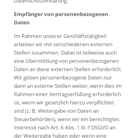
Datenschutzerklärung.
Empfänger von personenbezogenen
Daten
Im Rahmen unserer Geschäftstätigkeit
arbeiten wir mit verschiedenen externen
Stellen zusammen. Dabei ist teilweise auch
eine Übermittlung von personenbezogenen
Daten an diese externen Stellen erforderlich.
Wir geben personenbezogene Daten nur
dann an externe Stellen weiter, wenn dies im
Rahmen einer Vertragserfüllung erforderlich
ist, wenn wir gesetzlich hierzu verpflichtet
sind (z. B. Weitergabe von Daten an
Steuerbehörden), wenn wir ein berechtigtes
Interesse nach Art. 6 Abs. 1 lit. f DSGVO an
der Weitergabe haben oder wenn eine