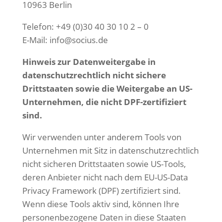
10963 Berlin
Telefon: +49 (0)30 40 30 10 2 – 0
E-Mail: info@socius.de
Hinweis zur Datenweitergabe in
datenschutzrechtlich nicht sichere
Drittstaaten sowie
die Weitergabe an US-
Unternehmen, die nicht DPF-zertifiziert
sind.
Wir verwenden unter anderem Tools von
Unternehmen mit Sitz in datenschutzrechtlich
nicht sicheren Drittstaaten sowie US-Tools,
deren Anbieter nicht nach dem EU-US-Data
Privacy Framework (DPF) zertifiziert sind.
Wenn diese Tools aktiv sind, können Ihre
personenbezogene Daten in diese Staaten