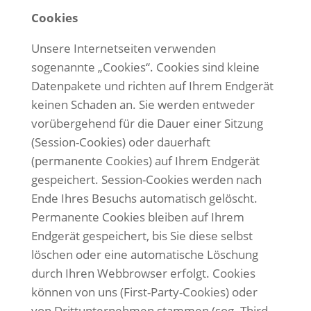
Cookies
Unsere Internetseiten verwenden
sogenannte „Cookies“. Cookies sind kleine
Datenpakete und richten auf Ihrem Endgerät
keinen Schaden an. Sie werden entweder
vorübergehend für die Dauer einer Sitzung
(Session-Cookies) oder dauerhaft
(permanente Cookies) auf Ihrem Endgerät
gespeichert. Session-Cookies werden nach
Ende Ihres Besuchs automatisch gelöscht.
Permanente Cookies bleiben auf Ihrem
Endgerät gespeichert, bis Sie diese selbst
löschen oder eine automatische Löschung
durch Ihren Webbrowser erfolgt.
Cookies
können von uns (First-Party-Cookies) oder
von Drittunternehmen stammen (sog. Third-