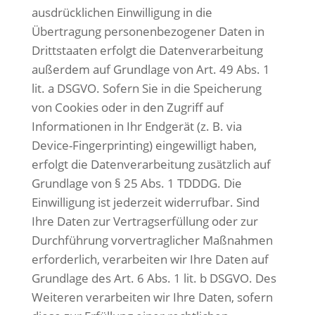
ausdrücklichen Einwilligung in die
Übertragung personenbezogener Daten in
Drittstaaten erfolgt die Datenverarbeitung
außerdem auf Grundlage von Art.
49 Abs. 1
lit. a DSGVO. Sofern Sie in die Speicherung
von Cookies oder in den Zugriff auf
Informationen in Ihr Endgerät (z. B. via
Device-Fingerprinting) eingewilligt haben,
erfolgt die Datenverarbeitung zusätzlich auf
Grundlage von § 25 Abs. 1 TDDDG. Die
Einwilligung ist jederzeit widerrufbar. Sind
Ihre Daten zur Vertragserfüllung oder zur
Durchführung vorvertraglicher Maßnahmen
erforderlich, verarbeiten wir Ihre Daten auf
Grundlage des Art. 6 Abs. 1 lit. b DSGVO. Des
Weiteren verarbeiten wir Ihre Daten, sofern