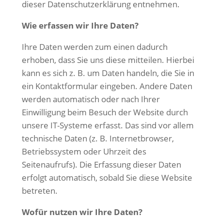
dieser Datenschutzerklärung entnehmen.
Wie erfassen wir Ihre Daten?
Ihre Daten werden zum einen dadurch
erhoben, dass Sie uns diese mitteilen. Hierbei
kann es sich z. B. um Daten handeln, die Sie in
ein Kontaktformular eingeben.
Andere Daten
werden automatisch oder nach Ihrer
Einwilligung beim Besuch der Website durch
unsere IT-Systeme erfasst. Das sind vor allem
technische Daten (z. B. Internetbrowser,
Betriebssystem oder Uhrzeit des
Seitenaufrufs). Die Erfassung dieser Daten
erfolgt automatisch, sobald Sie diese Website
betreten.
Wofür nutzen wir Ihre Daten?