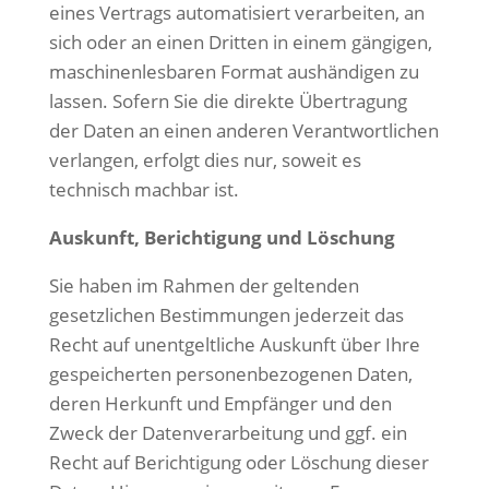
eines Vertrags automatisiert verarbeiten, an
sich oder an einen Dritten in einem gängigen,
maschinenlesbaren Format aushändigen zu
lassen. Sofern Sie die direkte Übertragung
der Daten an einen anderen Verantwortlichen
verlangen, erfolgt dies nur, soweit es
technisch machbar ist.
Auskunft, Berichtigung und Löschung
Sie haben im Rahmen der geltenden
gesetzlichen Bestimmungen jederzeit das
Recht auf unentgeltliche Auskunft über Ihre
gespeicherten personenbezogenen Daten,
deren Herkunft und Empfänger und den
Zweck der Datenverarbeitung und ggf. ein
Recht auf Berichtigung oder Löschung dieser