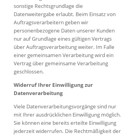
sonstige Rechtsgrundlage die
Datenweitergabe erlaubt. Beim Einsatz von
Auftragsverarbeitern geben wir
personenbezogene Daten unserer Kunden
nur auf Grundlage eines gültigen Vertrags
über Auftragsverarbeitung weiter. Im Falle
einer gemeinsamen Verarbeitung wird ein
Vertrag über gemeinsame Verarbeitung
geschlossen.
Widerruf Ihrer Einwilligung zur
Datenverarbeitung
Viele Datenverarbeitungsvorgänge sind nur
mit Ihrer ausdrücklichen Einwilligung möglich.
Sie können eine bereits erteilte Einwilligung
jederzeit widerrufen. Die Rechtmäßigkeit der