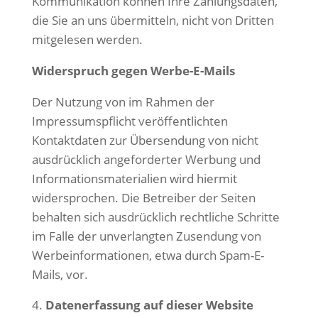
Kommunikation können Ihre Zahlungsdaten,
die Sie an uns übermitteln, nicht von Dritten
mitgelesen werden.
Widerspruch gegen Werbe-E-Mails
Der Nutzung von im Rahmen der
Impressumspflicht veröffentlichten
Kontaktdaten zur Übersendung von nicht
ausdrücklich angeforderter Werbung und
Informationsmaterialien wird hiermit
widersprochen. Die Betreiber der Seiten
behalten sich ausdrücklich rechtliche Schritte
im Falle der unverlangten Zusendung von
Werbeinformationen, etwa durch Spam-E-
Mails, vor.
Datenerfassung auf dieser Website