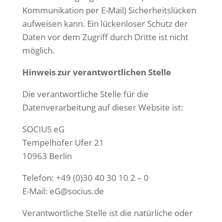
Kommunikation per E-Mail) Sicherheitslücken
aufweisen kann. Ein lückenloser Schutz der
Daten vor dem Zugriff durch Dritte ist nicht
möglich.
Hinweis zur verantwortlichen Stelle
Die verantwortliche Stelle für die
Datenverarbeitung auf dieser Website ist:
SOCIUS eG
Tempelhofer Ufer 21
10963 Berlin
Telefon: +49 (0)30 40 30 10 2 – 0
E-Mail: eG@socius.de
Verantwortliche Stelle ist die natürliche oder