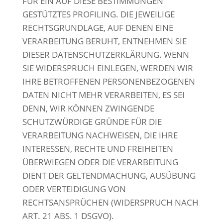
FÜR EIN AUF DIESE BESTIMMUNGEN
GESTÜTZTES PROFILING. DIE JEWEILIGE
RECHTSGRUNDLAGE, AUF DENEN EINE
VERARBEITUNG BERUHT, ENTNEHMEN SIE
DIESER DATENSCHUTZERKLÄRUNG. WENN
SIE WIDERSPRUCH EINLEGEN, WERDEN WIR
IHRE BETROFFENEN PERSONENBEZOGENEN
DATEN NICHT MEHR VERARBEITEN, ES SEI
DENN, WIR KÖNNEN ZWINGENDE
SCHUTZWÜRDIGE GRÜNDE FÜR DIE
VERARBEITUNG NACHWEISEN, DIE IHRE
INTERESSEN, RECHTE UND FREIHEITEN
ÜBERWIEGEN ODER DIE VERARBEITUNG
DIENT DER GELTENDMACHUNG, AUSÜBUNG
ODER VERTEIDIGUNG VON
RECHTSANSPRÜCHEN (WIDERSPRUCH NACH
ART. 21 ABS. 1 DSGVO).