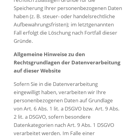
Speicherung Ihrer personenbezogenen Daten
haben (z. B. steuer- oder handelsrechtliche
Aufbewahrungsfristen); im letztgenannten
Fall erfolgt die Löschung nach Fortfall dieser
Gründe.
Allgemeine Hinweise zu den
Rechtsgrundlagen der Datenverarbeitung
auf dieser
Website
Sofern Sie in die Datenverarbeitung
eingewilligt haben, verarbeiten wir Ihre
personenbezogenen Daten auf Grundlage
von Art. 6 Abs. 1 lit. a DSGVO bzw. Art. 9 Abs.
2 lit. a DSGVO, sofern besondere
Datenkategorien nach Art. 9 Abs. 1 DSGVO
verarbeitet werden. Im Falle einer