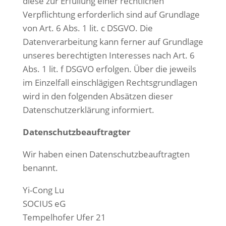
diese zur Erfüllung einer rechtlichen
Verpflichtung erforderlich sind auf Grundlage
von Art. 6 Abs. 1 lit. c DSGVO. Die
Datenverarbeitung kann ferner auf Grundlage
unseres berechtigten Interesses nach Art. 6
Abs. 1 lit. f DSGVO erfolgen. Über die jeweils
im Einzelfall einschlägigen Rechtsgrundlagen
wird in den folgenden Absätzen dieser
Datenschutzerklärung informiert.
Datenschutzbeauftragter
Wir haben einen Datenschutzbeauftragten
benannt.
Yi-Cong Lu
SOCIUS eG
Tempelhofer Ufer 21