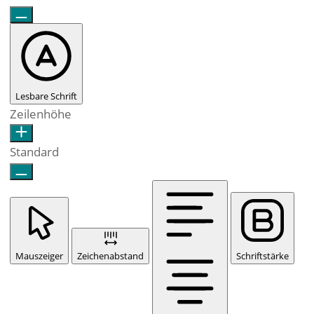
Lesbare Schrift
Zeilenhöhe
Standard
Mauszeiger
Zeichenabstand
Schriftstärke