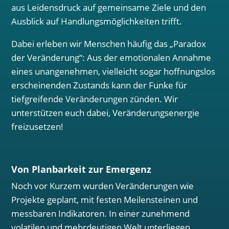
aus Leidensdruck auf gemeinsame Ziele und den
Ausblick auf Handlungsmöglichkeiten trifft.
Dabei erleben wir Menschen häufig das „Paradox
der Veränderung“: Aus der emotionalen Annahme
eines unangenehmen, vielleicht sogar hoffnungslos
erscheinenden Zustands kann der Funke für
tiefgreifende Veränderungen zünden. Wir
unterstützen euch dabei, Veränderungsenergie
freizusetzen!
Von Planbarkeit zur Emergenz
Noch vor Kurzem wurden Veränderungen wie
Projekte geplant, mit festen Meilensteinen und
messbaren Indikatoren. In einer zunehmend
volatilen und mehrdeutigen Welt unterliegen