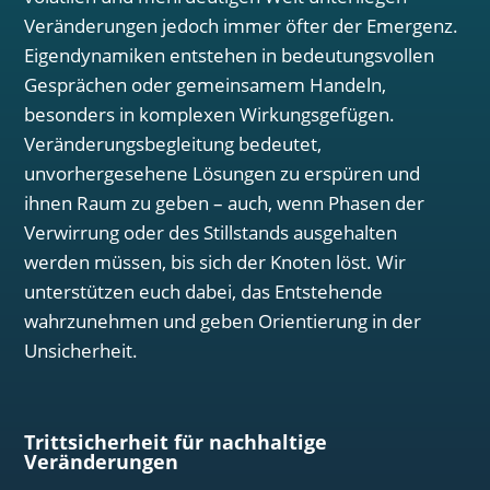
Veränderungen jedoch immer öfter der Emergenz.
Eigendynamiken entstehen in bedeutungsvollen
Gesprächen oder gemeinsamem Handeln,
besonders in komplexen Wirkungsgefügen.
Veränderungsbegleitung bedeutet,
unvorhergesehene Lösungen zu erspüren und
ihnen Raum zu geben – auch, wenn Phasen der
Verwirrung oder des Stillstands ausgehalten
werden müssen, bis sich der Knoten löst. Wir
unterstützen euch dabei, das Entstehende
wahrzunehmen und geben Orientierung in der
Unsicherheit.
Trittsicherheit für nachhaltige
Veränderungen