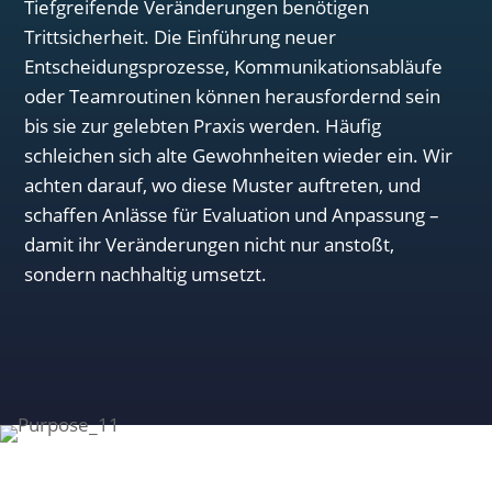
Tiefgreifende Veränderungen benötigen
Trittsicherheit. Die Einführung neuer
Entscheidungsprozesse, Kommunikationsabläufe
oder Teamroutinen können herausfordernd sein
bis sie zur gelebten Praxis werden. Häufig
schleichen sich alte Gewohnheiten wieder ein. Wir
achten darauf, wo diese Muster auftreten, und
schaffen Anlässe für Evaluation und Anpassung –
damit ihr Veränderungen nicht nur anstoßt,
sondern nachhaltig umsetzt.