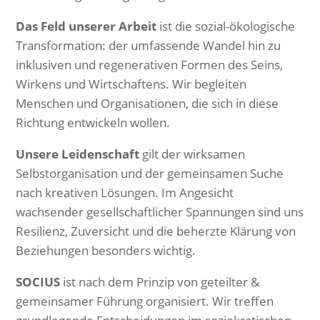
Das Feld unserer Arbeit
ist die sozial-ökologische
Transformation: der umfassende Wandel hin zu
inklusiven und regenerativen Formen des Seins,
Wirkens und Wirtschaftens. Wir begleiten
Menschen und Organisationen, die sich in diese
Richtung entwickeln wollen.
Unsere Leidenschaft
gilt der wirksamen
Selbstorganisation und der gemeinsamen Suche
nach kreativen Lösungen. Im Angesicht
wachsender gesellschaftlicher Spannungen sind uns
Resilienz, Zuversicht und die beherzte Klärung von
Beziehungen besonders wichtig.
SOCIUS
ist nach dem Prinzip von geteilter &
gemeinsamer Führung organisiert. Wir treffen