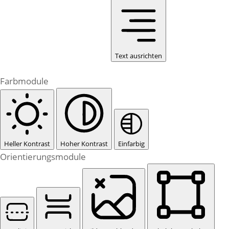
Text ausrichten
Farbmodule
Heller Kontrast
Hoher Kontrast
Einfarbig
Orientierungsmodule