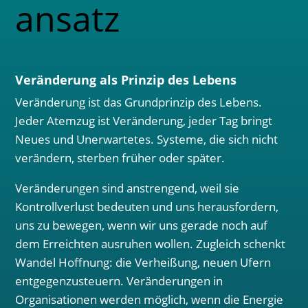
ansatz
Veränderung als Prinzip des Lebens
Veränderung ist das Grundprinzip des Lebens.
Jeder Atemzug ist Veränderung, jeder Tag bringt
Neues und Unerwartetes. Systeme, die sich nicht
verändern, sterben früher oder später.
Veränderungen sind anstrengend, weil sie
Kontrollverlust bedeuten und uns herausfordern,
uns zu bewegen, wenn wir uns gerade noch auf
dem Erreichten ausruhen wollen. Zugleich schenkt
Wandel Hoffnung: die Verheißung, neuen Ufern
entgegenzusteuern. Veränderungen in
Organisationen werden möglich, wenn die Energie