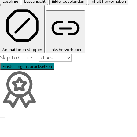
Leselinie
Leseansicht
Bilder ausblenden
Inhalt hervorheben
Animationen stoppen
Links hervorheben
Skip To Content
Einstellungen zurücksetzen
Profil
Prozessbeispiele