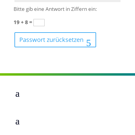
Bitte gib eine Antwort in Ziffern ein:
19 + 8 =
Passwort zurücksetzen