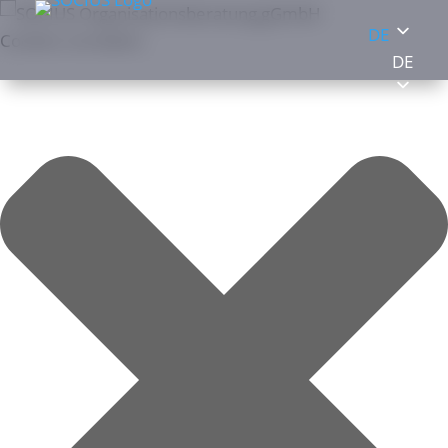
DE
Cookies verwalten
DE