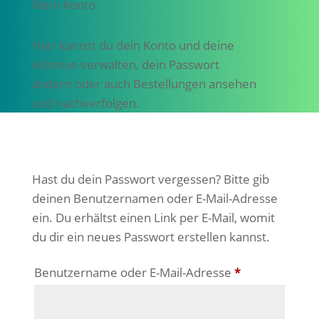
Mein Konto
Hier kannst du dein Konto und deine
Adresse verwalten, dein Passwort
ändern oder auch Bestellungen ansehen
und nachverfolgen.
Hast du dein Passwort vergessen? Bitte gib
deinen Benutzernamen oder E-Mail-Adresse
ein. Du erhältst einen Link per E-Mail, womit
du dir ein neues Passwort erstellen kannst.
Erforderlich
Benutzername oder E-Mail-Adresse
*