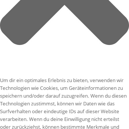
Um dir ein optimales Erlebnis zu bieten, verwenden wir
Technologien wie Cookies, um Geräteinformationen zu
speichern und/oder darauf zuzugreifen. Wenn du diesen
Technologien zustimmst, können wir Daten wie das
Surfverhalten oder eindeutige IDs auf dieser Website
verarbeiten. Wenn du deine Einwilligung nicht erteilst
oder zurückziehst, können bestimmte Merkmale und