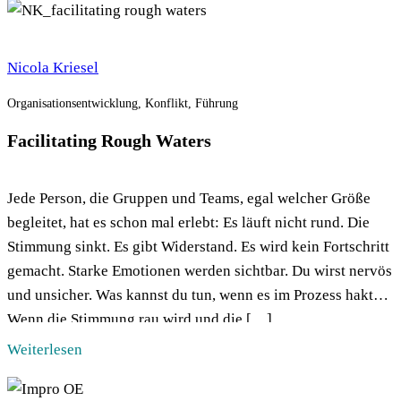
Nicola Kriesel
Organisationsentwicklung, Konflikt, Führung
Facilitating Rough Waters
Jede Person, die Gruppen und Teams, egal welcher Größe
begleitet, hat es schon mal erlebt: Es läuft nicht rund. Die
Stimmung sinkt. Es gibt Widerstand. Es wird kein Fortschritt
gemacht. Starke Emotionen werden sichtbar. Du wirst nervös
und unsicher. Was kannst du tun, wenn es im Prozess hakt?
Wenn die Stimmung rau wird und die […]
Weiterlesen