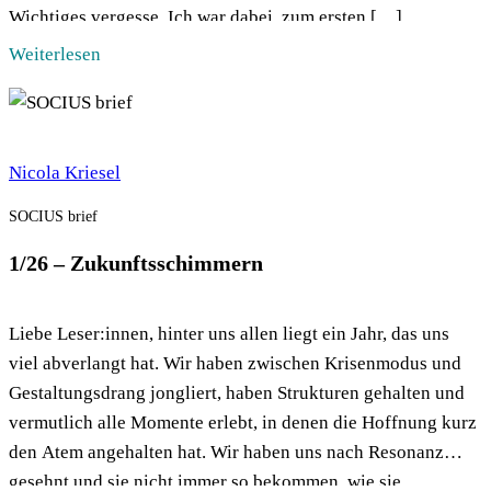
Wichtiges vergesse. Ich war dabei, zum ersten […]
Weiterlesen
Nicola Kriesel
SOCIUS brief
1/26 – Zukunftsschimmern
Liebe Leser:innen, hinter uns allen liegt ein Jahr, das uns
viel abverlangt hat. Wir haben zwischen Krisenmodus und
Gestaltungsdrang jongliert, haben Strukturen gehalten und
vermutlich alle Momente erlebt, in denen die Hoffnung kurz
den Atem angehalten hat. Wir haben uns nach Resonanz
gesehnt und sie nicht immer so bekommen, wie sie