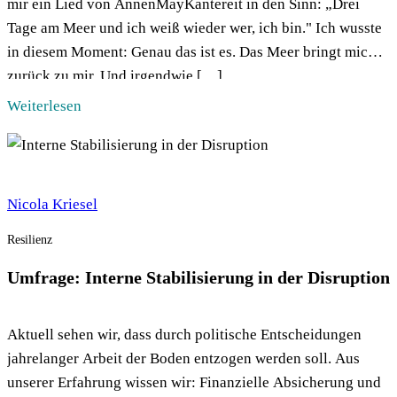
mir ein Lied von AnnenMayKantereit in den Sinn: „Drei
Tage am Meer und ich weiß wieder wer, ich bin." Ich wusste
in diesem Moment: Genau das ist es. Das Meer bringt mich
zurück zu mir. Und irgendwie […]
Weiterlesen
Nicola Kriesel
Resilienz
Umfrage: Interne Stabilisierung in der Disruption
Aktuell sehen wir, dass durch politische Entscheidungen
jahrelanger Arbeit der Boden entzogen werden soll. Aus
unserer Erfahrung wissen wir: Finanzielle Absicherung und