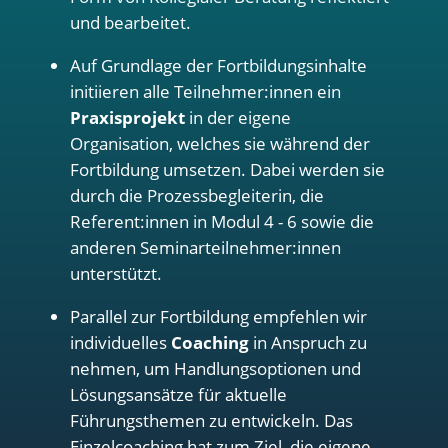
und bearbeitet.
Auf Grundlage der Fortbildungsinhalte
initiieren alle Teilnehmer:innen ein
Praxisprojekt
in der eigene
Organisation, welches sie während der
Fortbildung umsetzen. Dabei werden sie
durch die Prozessbegleiterin, die
Referent:innen in Modul 4 - 6 sowie die
anderen Seminarteilnehmer:innen
unterstützt.
Parallel zur Fortbildung empfehlen wir
individuelles
Coaching
in Anspruch zu
nehmen, um Handlungsoptionen und
Lösungsansätze für aktuelle
Führungsthemen zu entwickeln. Das
Einzelcoaching hat zum Ziel, die eigene