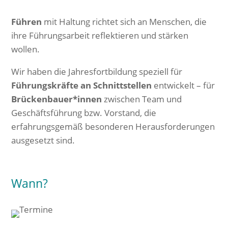
Führen
mit Haltung richtet sich an Menschen, die
ihre Führungsarbeit reflektieren und stärken
wollen.
Wir haben die Jahresfortbildung speziell für
Führungskräfte an Schnittstellen
entwickelt – für
Brückenbauer*innen
zwischen Team und
Geschäftsführung bzw. Vorstand, die
erfahrungsgemäß besonderen Herausforderungen
ausgesetzt sind.
Wann?