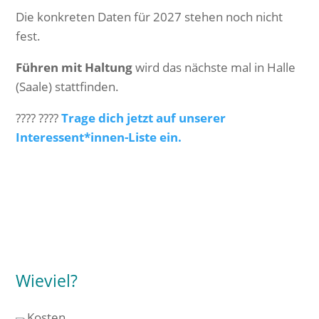
Die konkreten Daten für 2027 stehen noch nicht
fest.
Führen mit Haltung
wird das nächste mal in Halle
(Saale) stattfinden.
???? ????
Trage dich jetzt auf unserer
Interessent*innen-Liste ein.
Wieviel?