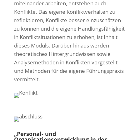
miteinander arbeiten, entstehen auch
Konflikte. Das eigene Konfliktverhalten zu
reflektieren, Konflikte besser einzuschätzen
zu können und die eigene Handlungsfähigkeit
in Konfliktsituationen zu erhöhen, ist Inhalt
dieses Moduls. Darüber hinaus werden
theoretisches Hintergrundwissen sowie
Analysemethoden in Konflikten vorgestellt
und Methoden für die eigene Führungspraxis
vermittelt.
„Personal- und
Organisationsentwicklung in der