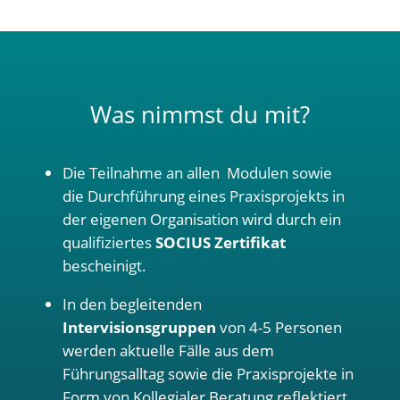
Was nimmst du mit?
Die Teilnahme an allen Modulen sowie
die Durchführung eines Praxisprojekts in
der eigenen Organisation wird durch ein
qualifiziertes
SOCIUS Zertifikat
bescheinigt.
In den begleitenden
Intervisionsgruppen
von 4-5 Personen
werden aktuelle Fälle aus dem
Führungsalltag sowie die Praxisprojekte in
Form von Kollegialer Beratung reflektiert