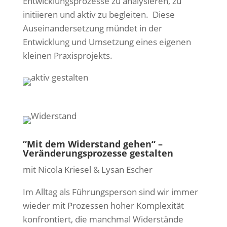
Entwicklungsprozesse zu analysieren, zu
initiieren und aktiv zu begleiten. Diese
Auseinandersetzung mündet in der
Entwicklung und Umsetzung eines eigenen
kleinen Praxisprojekts.
“Mit dem Widerstand gehen“ –
Veränderungsprozesse gestalten
mit Nicola Kriesel & Lysan Escher
Im Alltag als Führungsperson sind wir immer
wieder mit Prozessen hoher Komplexität
konfrontiert, die manchmal Widerstände