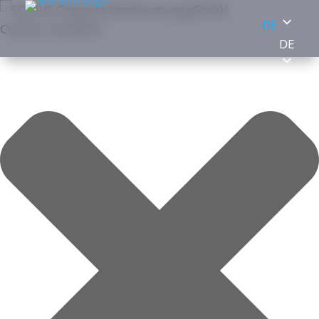
DE
Cookies verwalten
DE