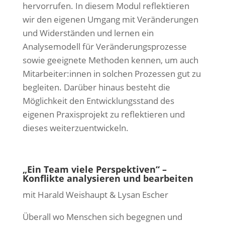
hervorrufen. In diesem Modul reflektieren
wir den eigenen Umgang mit Veränderungen
und Widerständen und lernen ein
Analysemodell für Veränderungsprozesse
sowie geeignete Methoden kennen, um auch
Mitarbeiter:innen in solchen Prozessen gut zu
begleiten. Darüber hinaus besteht die
Möglichkeit den Entwicklungsstand des
eigenen Praxisprojekt zu reflektieren und
dieses weiterzuentwickeln.
„Ein Team viele Perspektiven“ –
Konflikte analysieren und bearbeiten
mit Harald Weishaupt & Lysan Escher
Überall wo Menschen sich begegnen und