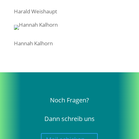
Harald Weishaupt
Hannah Kalhorn
Noch Fragen?
Dann schreib uns