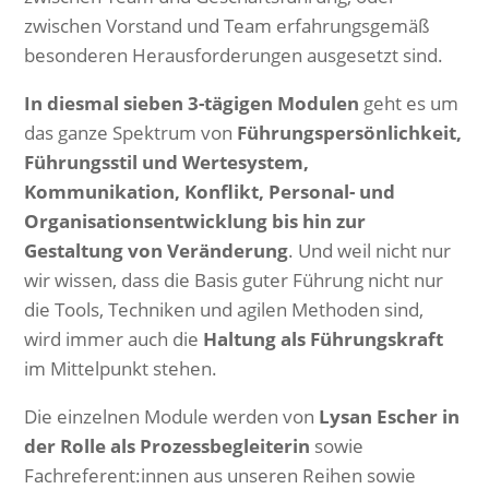
zwischen Vorstand und Team erfahrungsgemäß
besonderen Herausforderungen ausgesetzt sind.
In diesmal sieben 3-tägigen Modulen
geht es um
das ganze Spektrum von
Führungspersönlichkeit,
Führungsstil und Wertesystem,
Kommunikation, Konflikt, Personal- und
Organisationsentwicklung bis hin zur
Gestaltung von Veränderung
. Und weil nicht nur
wir wissen, dass die Basis guter Führung nicht nur
die Tools, Techniken und agilen Methoden sind,
wird immer auch die
Haltung als Führungskraft
im Mittelpunkt stehen.
Die einzelnen Module werden von
Lysan Escher in
der Rolle als Prozessbegleiterin
sowie
Fachreferent:innen aus unseren Reihen sowie