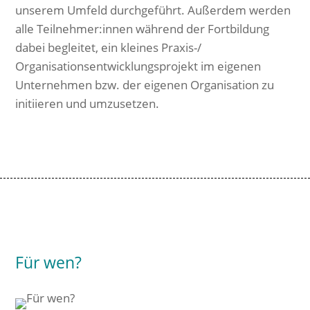
unserem Umfeld durchgeführt. Außerdem werden
alle Teilnehmer:innen während der Fortbildung
dabei begleitet, ein kleines Praxis-/
Organisationsentwicklungsprojekt im eigenen
Unternehmen bzw. der eigenen Organisation zu
initiieren und umzusetzen.
Für wen?