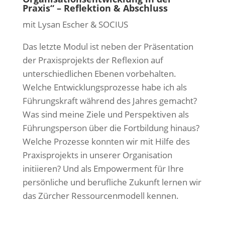
Praxis“ – Reflektion & Abschluss
mit Lysan Escher & SOCIUS
Das letzte Modul ist neben der Präsentation
der Praxisprojekts der Reflexion auf
unterschiedlichen Ebenen vorbehalten.
Welche Entwicklungsprozesse habe ich als
Führungskraft während des Jahres gemacht?
Was sind meine Ziele und Perspektiven als
Führungsperson über die Fortbildung hinaus?
Welche Prozesse konnten wir mit Hilfe des
Praxisprojekts in unserer Organisation
initiieren? Und als Empowerment für Ihre
persönliche und berufliche Zukunft lernen wir
das Zürcher Ressourcenmodell kennen.