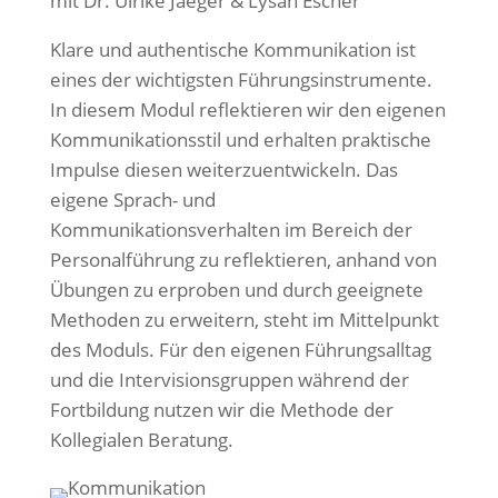
mit Dr. Ulrike Jaeger & Lysan Escher
Klare und authentische Kommunikation ist
eines der wichtigsten Führungsinstrumente.
In diesem Modul reflektieren wir den eigenen
Kommunikationsstil und erhalten praktische
Impulse diesen weiterzuentwickeln. Das
eigene Sprach- und
Kommunikationsverhalten im Bereich der
Personalführung zu reflektieren, anhand von
Übungen zu erproben und durch geeignete
Methoden zu erweitern, steht im Mittelpunkt
des Moduls. Für den eigenen Führungsalltag
und die Intervisionsgruppen während der
Fortbildung nutzen wir die Methode der
Kollegialen Beratung.