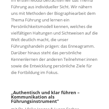
Im ersten Modul betrachten wir das Thema
Führung aus individueller Sicht. Wir nähern
uns mit Methoden der Biographiearbeit dem
Thema Führung und lernen ein
Persönlichkeitsmodell kennen, welches die
vielfältigen Haltungen und Sichtweisen auf die
Welt deutlich macht, die unser
Führungshandeln prägen: das Enneagramm.
Darüber hinaus steht das persönliche
Kennenlernen der anderen Teilnehmer:innen
sowie die Entwicklung persönliche Ziele für
die Fortbildung im Fokus.
„Authentisch und klar führen –
Kommunikation als
Führungsinstrument”