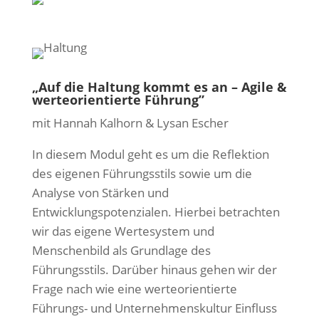
„Auf die Haltung kommt es an – Agile &
werteorientierte Führung”
mit Hannah Kalhorn & Lysan Escher
In diesem Modul geht es um die Reflektion
des eigenen Führungsstils sowie um die
Analyse von Stärken und
Entwicklungspotenzialen. Hierbei betrachten
wir das eigene Wertesystem und
Menschenbild als Grundlage des
Führungsstils. Darüber hinaus gehen wir der
Frage nach wie eine werteorientierte
Führungs- und Unternehmenskultur Einfluss