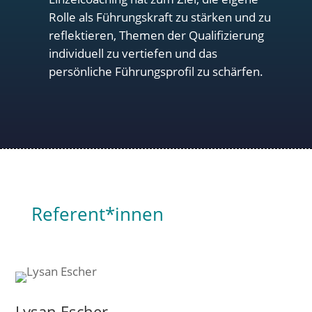
Rolle als Führungskraft zu stärken und zu
reflektieren, Themen der Qualifizierung
individuell zu vertiefen und das
persönliche Führungsprofil zu schärfen.
Referent*innen
Lysan Escher