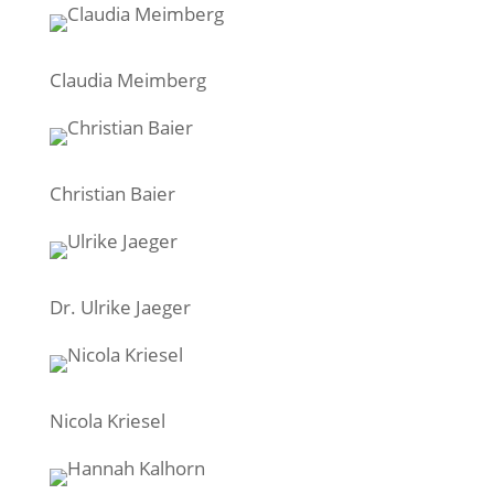
Claudia Meimberg
Christian Baier
Dr. Ulrike Jaeger
Nicola Kriesel