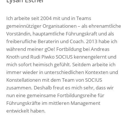
Ich arbeite seit 2004 mit und in Teams
gemeinnütziger Organisationen – als ehrenamtliche
Vorständin, hauptamtliche Führungskraft und als
freiberufliche Beraterin und Coach. 2013 habe ich
während meiner gOe! Fortbildung bei Andreas
Knoth und Rudi Piwko SOCIUS kennengelernt und
mich sofort heimisch gefühlt. Seitdem arbeite ich
immer wieder in unterschiedlichen Kontexten und
Konstellationen mit dem Team von SOCIUS
zusammen. Deshalb freut es mich sehr, dass wir
nun eine gemeinsame Fortbildungsreihe für
Führungskräfte im mittleren Management
entwickelt haben.