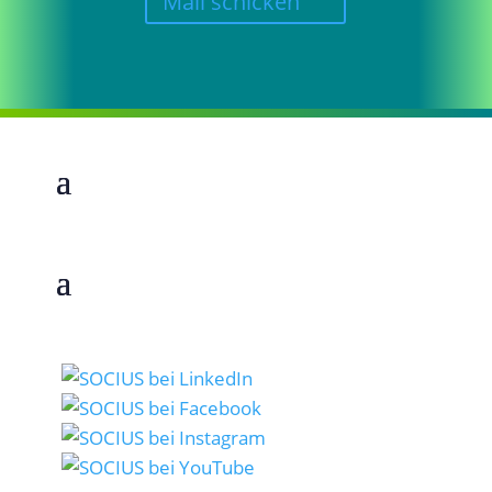
Mail schicken