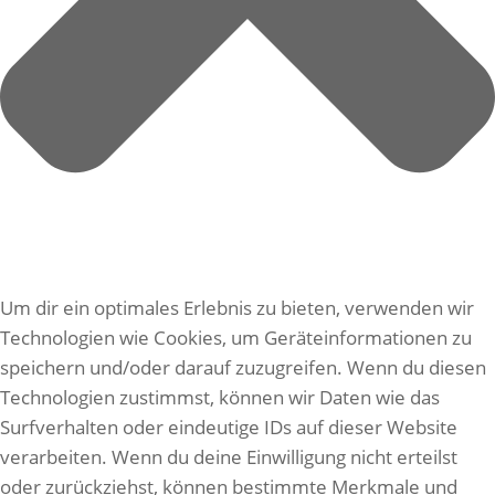
Um dir ein optimales Erlebnis zu bieten, verwenden wir
Technologien wie Cookies, um Geräteinformationen zu
speichern und/oder darauf zuzugreifen. Wenn du diesen
Technologien zustimmst, können wir Daten wie das
Surfverhalten oder eindeutige IDs auf dieser Website
verarbeiten. Wenn du deine Einwilligung nicht erteilst
oder zurückziehst, können bestimmte Merkmale und