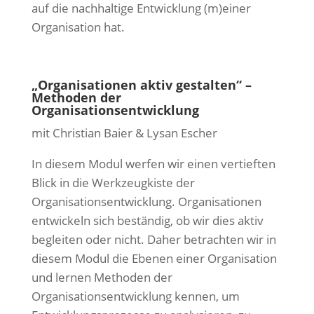
auf die nachhaltige Entwicklung (m)einer
Organisation hat.
„Organisationen aktiv gestalten“ –
Methoden der
Organisationsentwicklung
mit Christian Baier & Lysan Escher
In diesem Modul werfen wir einen vertieften
Blick in die Werkzeugkiste der
Organisationsentwicklung. Organisationen
entwickeln sich beständig, ob wir dies aktiv
begleiten oder nicht. Daher betrachten wir in
diesem Modul die Ebenen einer Organisation
und lernen Methoden der
Organisationsentwicklung kennen, um