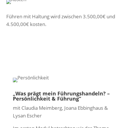
Führen mit Haltung wird zwischen 3.500,00€ und
4.500,00€ kosten.
„Was prägt mein Führungshandeln? –
Persönlichkeit & Führung”
mit Claudia Meimberg, Joana Ebbinghaus &
Lysan Escher