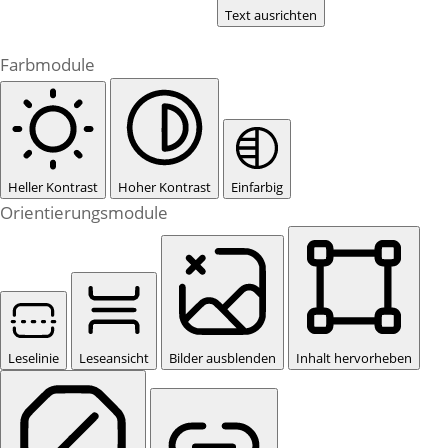
Text ausrichten
Farbmodule
Heller Kontrast
Hoher Kontrast
Einfarbig
Orientierungsmodule
Leselinie
Leseansicht
Bilder ausblenden
Inhalt hervorheben