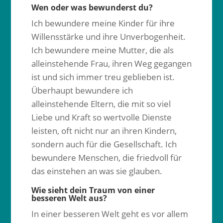
Wen oder was bewunderst du?
Ich bewundere meine Kinder für ihre
Willensstärke und ihre Unverbogenheit.
Ich bewundere meine Mutter, die als
alleinstehende Frau, ihren Weg gegangen
ist und sich immer treu geblieben ist.
Überhaupt bewundere ich
alleinstehende Eltern, die mit so viel
Liebe und Kraft so wertvolle Dienste
leisten, oft nicht nur an ihren Kindern,
sondern auch für die Gesellschaft. Ich
bewundere Menschen, die friedvoll für
das einstehen an was sie glauben.
Wie sieht dein Traum von einer
besseren Welt aus?
In einer besseren Welt geht es vor allem