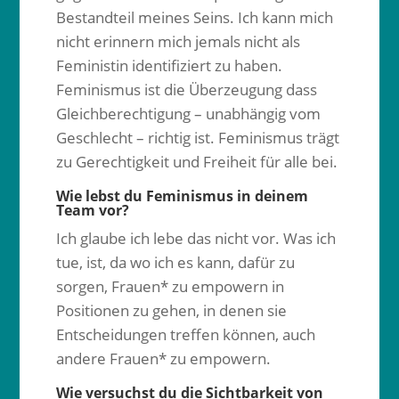
Bestandteil meines Seins. Ich kann mich
nicht erinnern mich jemals nicht als
Feministin identifiziert zu haben.
Feminismus ist die Überzeugung dass
Gleichberechtigung – unabhängig vom
Geschlecht – richtig ist. Feminismus trägt
zu Gerechtigkeit und Freiheit für alle bei.
Wie lebst du Feminismus in deinem
Team vor?
Ich glaube ich lebe das nicht vor. Was ich
tue, ist, da wo ich es kann, dafür zu
sorgen, Frauen* zu empowern in
Positionen zu gehen, in denen sie
Entscheidungen treffen können, auch
andere Frauen* zu empowern.
Wie versuchst du die Sichtbarkeit von