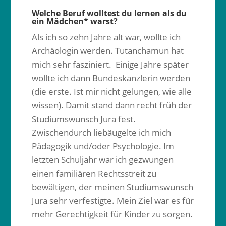
Welche Beruf wolltest du lernen als du
ein Mädchen* warst?
Als ich so zehn Jahre alt war, wollte ich
Archäologin werden. Tutanchamun hat
mich sehr fasziniert. Einige Jahre später
wollte ich dann Bundeskanzlerin werden
(die erste. Ist mir nicht gelungen, wie alle
wissen). Damit stand dann recht früh der
Studiumswunsch Jura fest.
Zwischendurch liebäugelte ich mich
Pädagogik und/oder Psychologie. Im
letzten Schuljahr war ich gezwungen
einen familiären Rechtsstreit zu
bewältigen, der meinen Studiumswunsch
Jura sehr verfestigte. Mein Ziel war es für
mehr Gerechtigkeit für Kinder zu sorgen.