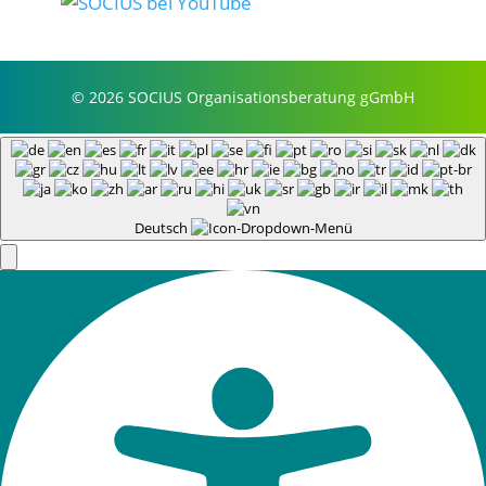
© 2026 SOCIUS Organisationsberatung gGmbH
Deutsch