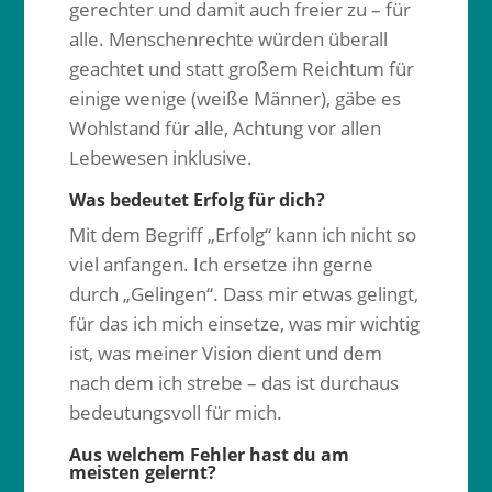
gerechter und damit auch freier zu – für
alle. Menschenrechte würden überall
geachtet und statt großem Reichtum für
einige wenige (weiße Männer), gäbe es
Wohlstand für alle, Achtung vor allen
Lebewesen inklusive.
Was bedeutet Erfolg für dich?
Mit dem Begriff „Erfolg“ kann ich nicht so
viel anfangen. Ich ersetze ihn gerne
durch „Gelingen“. Dass mir etwas gelingt,
für das ich mich einsetze, was mir wichtig
ist, was meiner Vision dient und dem
nach dem ich strebe – das ist durchaus
bedeutungsvoll für mich.
Aus welchem Fehler hast du am
meisten gelernt?