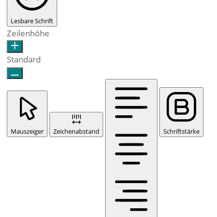
Lesbare Schrift
Zeilenhöhe
Standard
Mauszeiger
Zeichenabstand
Schriftstärke