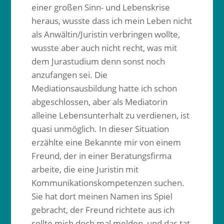
einer großen Sinn- und Lebenskrise
heraus, wusste dass ich mein Leben nicht
als Anwältin/Juristin verbringen wollte,
wusste aber auch nicht recht, was mit
dem Jurastudium denn sonst noch
anzufangen sei. Die
Mediationsausbildung hatte ich schon
abgeschlossen, aber als Mediatorin
alleine Lebensunterhalt zu verdienen, ist
quasi unmöglich. In dieser Situation
erzählte eine Bekannte mir von einem
Freund, der in einer Beratungsfirma
arbeite, die eine Juristin mit
Kommunikationskompetenzen suchen.
Sie hat dort meinen Namen ins Spiel
gebracht, der Freund richtete aus ich
sollte mich doch mal melden, und das tat