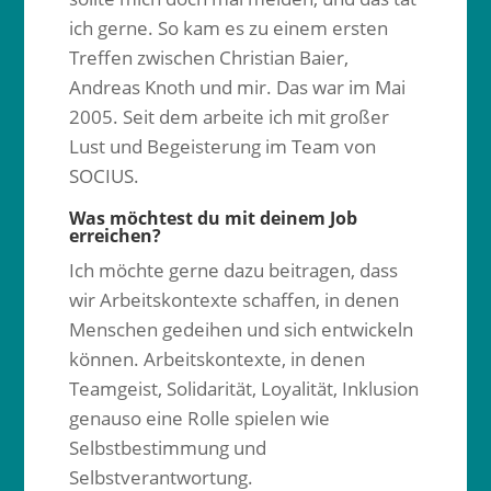
ich gerne. So kam es zu einem ersten
Treffen zwischen Christian Baier,
Andreas Knoth und mir. Das war im Mai
2005. Seit dem arbeite ich mit großer
Lust und Begeisterung im Team von
SOCIUS.
Was möchtest du mit deinem Job
erreichen?
Ich möchte gerne dazu beitragen, dass
wir Arbeitskontexte schaffen, in denen
Menschen gedeihen und sich entwickeln
können. Arbeitskontexte, in denen
Teamgeist, Solidarität, Loyalität, Inklusion
genauso eine Rolle spielen wie
Selbstbestimmung und
Selbstverantwortung.