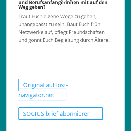
und Berufsanfängerinnen mit auf den
Weg geben?
Traut Euch eigene Wege zu gehen,
unangepasst zu sein. Baut Euch früh
Netzwerke auf, pflegt Freundschaften
und gönnt Euch Begleitung durch Ältere.
Original auf lost-
navigator.net
SOCIUS brief abonnieren