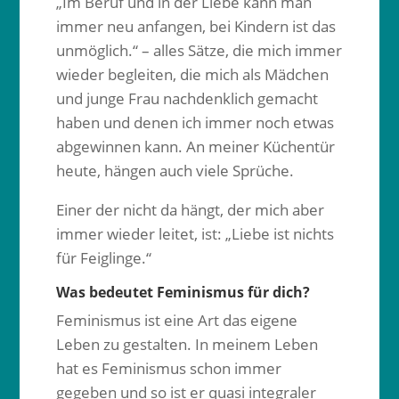
„Im Beruf und in der Liebe kann man
immer neu anfangen, bei Kindern ist das
unmöglich.“ – alles Sätze, die mich immer
wieder begleiten, die mich als Mädchen
und junge Frau nachdenklich gemacht
haben und denen ich immer noch etwas
abgewinnen kann. An meiner Küchentür
heute, hängen auch viele Sprüche.
Einer der nicht da hängt, der mich aber
immer wieder leitet, ist: „Liebe ist nichts
für Feiglinge.“
Was bedeutet Feminismus für dich?
Feminismus ist eine Art das eigene
Leben zu gestalten. In meinem Leben
hat es Feminismus schon immer
gegeben und so ist er quasi integraler