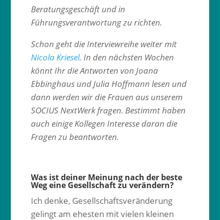
Beratungsgeschäft und in
Führungsverantwortung zu richten.
Schon geht die Interviewreihe weiter mit
Nicola Kriesel
. In den nächsten Wochen
könnt Ihr die Antworten von Joana
Ebbinghaus und Julia Hoffmann lesen und
dann werden wir die Frauen aus unserem
SOCIUS NextWerk fragen. Bestimmt haben
auch einige Kollegen Interesse daran die
Fragen zu beantworten.
Was ist deiner Meinung nach der beste
Weg eine Gesellschaft zu verändern?
Ich denke, Gesellschaftsveränderung
gelingt am ehesten mit vielen kleinen