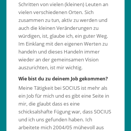
Schritten von vielen (kleinen) Leuten an
vielen verschiedenen Orten. Sich
zusammen zu tun, aktiv zu werden und
auch die kleinen Veränderungen zu
würdigen, ist, glaube ich, ein guter Weg.
Im Einklang mit den eigenen Werten zu
handeln und dieses Handeln immer
wieder an der gemeinsamen Vision
auszurichten, ist mir wichtig.
Wie bist du zu deinem Job gekommen?
Meine Tätigkeit bei SOCIUS ist mehr als
ein Job für mich und es gibt eine Seite in
mir, die glaubt dass es eine
schicksalshafte Fügung war, dass SOCIUS
und ich uns gefunden haben. Ich
arbeitete mich 2004/05 mühevoll aus