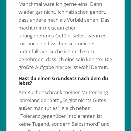
Manchmal wäre ich gerne eins. Dann
wieder gar nicht. Ich hab schon gehört,
dass andere mich als Vorbild sehen. Das
macht mir meist ein eher
unangenehmes Gefühl, selbst wenn es
mir auch ein bisschen schmeichelt.
Jedenfalls versuche ich mich so zu
benehmen, dass ich eins sein könnte. Die
größte Aufgabe hierbei ist wohl Demut.
Hast du einen Grundsatz nach dem du
lebst?
Am Küchenschrank meiner Mutter hing
jahrelang der Satz „Es gibt nichts Gutes
außer man tut es“, gleich neben
„Toleranz gegenüber Intoleranten ist
keine Tugend, sondern Selbstmord“ und