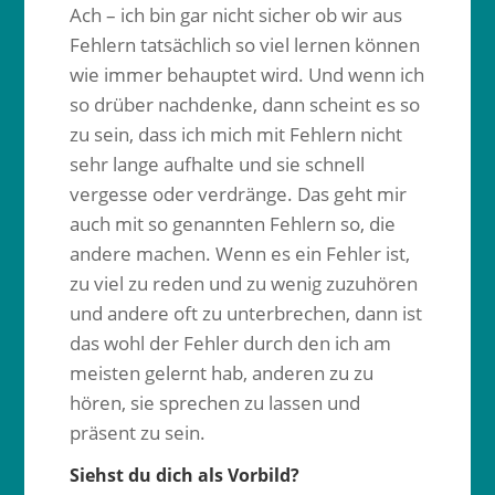
Ach – ich bin gar nicht sicher ob wir aus
Fehlern tatsächlich so viel lernen können
wie immer behauptet wird. Und wenn ich
so drüber nachdenke, dann scheint es so
zu sein, dass ich mich mit Fehlern nicht
sehr lange aufhalte und sie schnell
vergesse oder verdränge. Das geht mir
auch mit so genannten Fehlern so, die
andere machen. Wenn es ein Fehler ist,
zu viel zu reden und zu wenig zuzuhören
und andere oft zu unterbrechen, dann ist
das wohl der Fehler durch den ich am
meisten gelernt hab, anderen zu zu
hören, sie sprechen zu lassen und
präsent zu sein.
Siehst du dich als Vorbild?