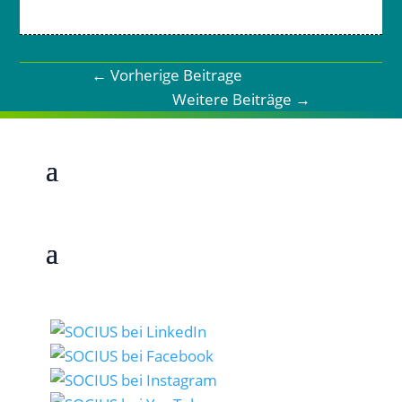
←
Vorherige Beitrage
Weitere Beiträge
→