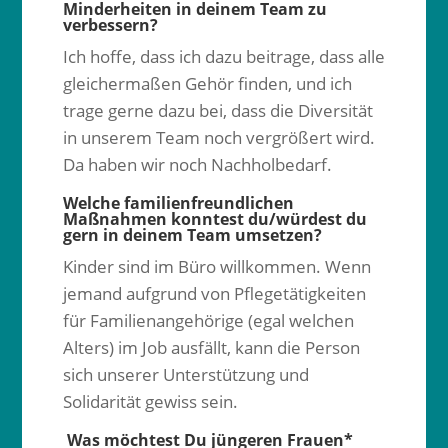
Minderheiten in deinem Team zu
verbessern?
Ich hoffe, dass ich dazu beitrage, dass alle
gleichermaßen Gehör finden, und ich
trage gerne dazu bei, dass die Diversität
in unserem Team noch vergrößert wird.
Da haben wir noch Nachholbedarf.
Welche familienfreundlichen
Maßnahmen konntest du/würdest du
gern in deinem Team umsetzen?
Kinder sind im Büro willkommen. Wenn
jemand aufgrund von Pflegetätigkeiten
für Familienangehörige (egal welchen
Alters) im Job ausfällt, kann die Person
sich unserer Unterstützung und
Solidarität gewiss sein.
Was möchtest Du jüngeren Frauen*