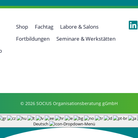
Shop
Fachtag
Labore & Salons
Fortbildungen
Seminare & Werkstätten
p
© 2026 SOCIUS Organisationsberatung gGmbH
Deutsch