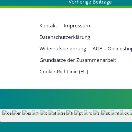
←
Vorherige Beitrage
Kontakt
Impressum
Datenschutzerklärung
Widerrufsbelehrung
AGB – Onlinesho
Grundsätze der Zusammenarbeit
Cookie-Richtlinie (EU)