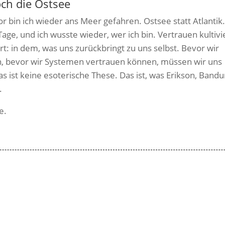
ch die Ostsee
bin ich wieder ans Meer gefahren. Ostsee statt Atlantik.
Tage, und ich wusste wieder, wer ich bin.
Vertrauen kultiv
rt: in dem, was uns zurückbringt zu uns selbst. Bevor wir
, bevor wir Systemen vertrauen können, müssen wir uns
as ist keine esoterische These. Das ist, was Erikson, Bandu
.
e.